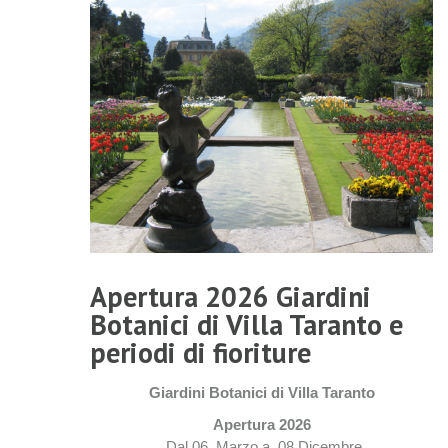
Apertura 2026 Giardini
Botanici di Villa Taranto e
periodi di fioriture
Giardini Botanici di Villa Taranto
Apertura 2026
Dal 06 Marzo a 08 Dicembre