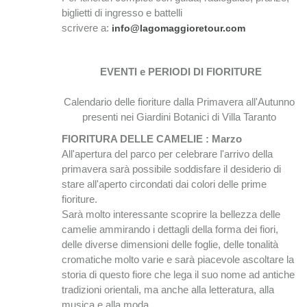
biglietti di ingresso e battelli
scrivere a:
info@lagomaggioretour.com
EVENTI e PERIODI DI FIORITURE
Calendario delle fioriture dalla Primavera all'Autunno
presenti nei Giardini Botanici di Villa Taranto
FIORITURA DELLE CAMELIE : Marzo
All'apertura del parco per celebrare l'arrivo della
primavera sarà possibile soddisfare il desiderio di
stare all'aperto circondati dai colori delle prime
fioriture.
Sarà molto interessante scoprire la bellezza delle
camelie ammirando i dettagli della forma dei fiori,
delle diverse dimensioni delle foglie, delle tonalità
cromatiche molto varie e sarà piacevole ascoltare la
storia di questo fiore che lega il suo nome ad antiche
tradizioni orientali, ma anche alla letteratura, alla
musica e alla moda.